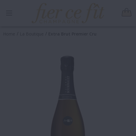
/
/
Home
La Boutique
Extra Brut Premier Cru