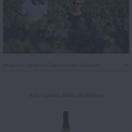
Scopri il Vigneron Charles-Henri Dupont
Altri Cuvées Blanc de Blancs