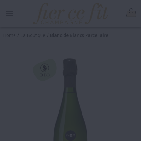
/
/
Home
La Boutique
Blanc de Blancs Parcellaire