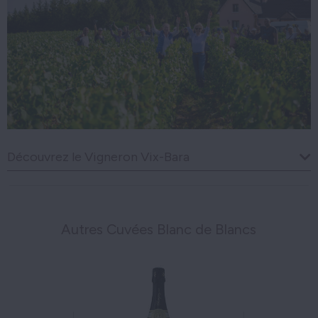
Découvrez le Vigneron Vix-Bara
Autres Cuvées Blanc de Blancs