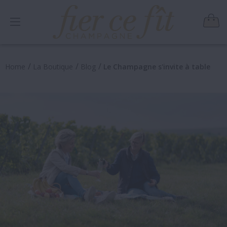
/
/
/
Home
La Boutique
Blog
Le Champagne s'invite à table