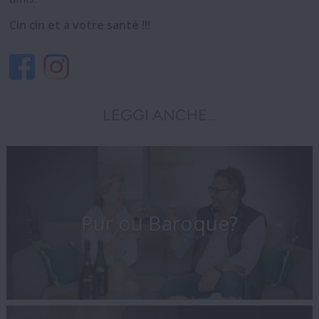
Cin cin et à votre santé !!!
LEGGI ANCHE...
Pur ou Baroque?