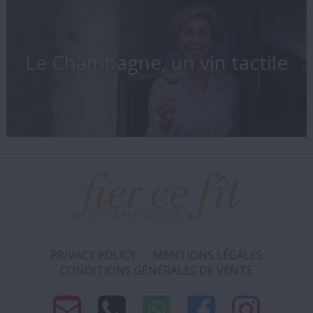
Le Champagne, un vin tactile
PRIVACY POLICY
MENTIONS LÉGALES
CONDITIONS GÉNÉRALES DE VENTE