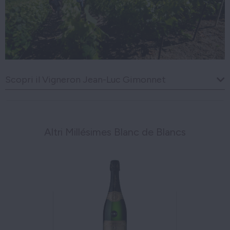
Scopri il Vigneron Jean-Luc Gimonnet
Altri Millésimes Blanc de Blancs