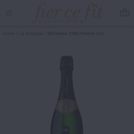
/
/
Home
La Boutique
Millésime 1996 Premier Cru